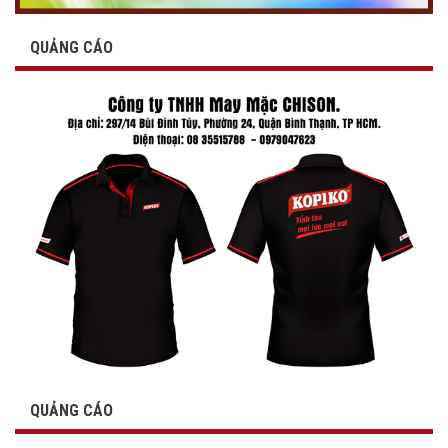
QUẢNG CÁO
QUẢNG CÁO