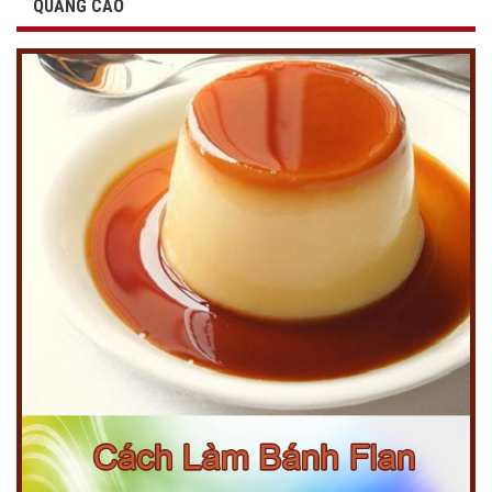
QUẢNG CÁO