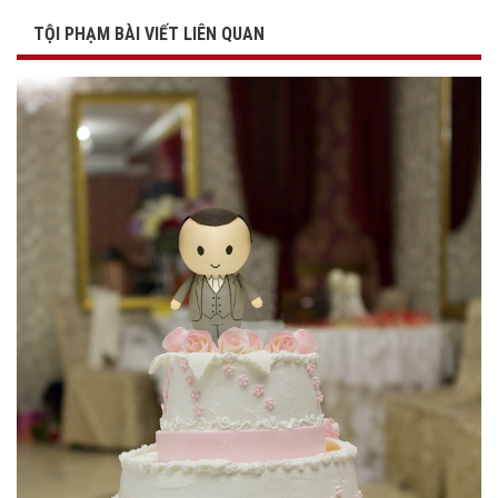
TỘI PHẠM BÀI VIẾT LIÊN QUAN