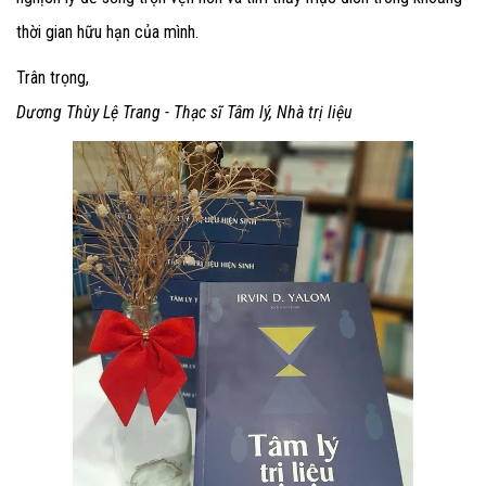
thời gian hữu hạn của mình.
Trân trọng,
Dương Thùy Lệ Trang - Thạc sĩ Tâm lý, Nhà trị liệu