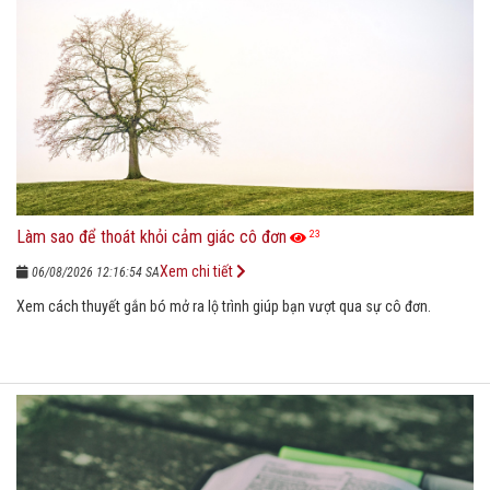
Làm sao để thoát khỏi cảm giác cô đơn
23
Xem chi tiết
06/08/2026 12:16:54 SA
Xem cách thuyết gắn bó mở ra lộ trình giúp bạn vượt qua sự cô đơn.