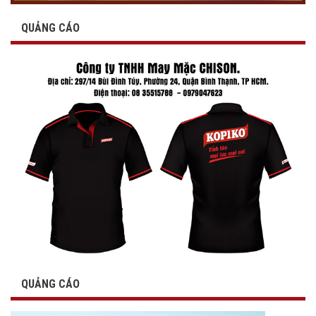
QUẢNG CÁO
QUẢNG CÁO