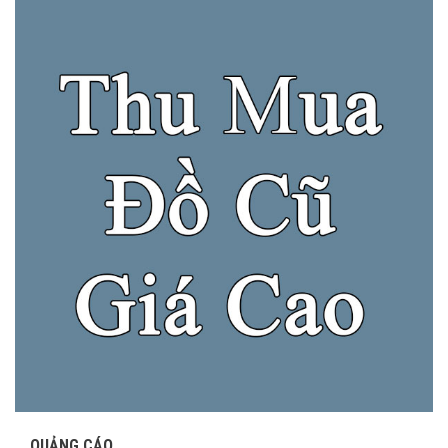
QUẢNG CÁO