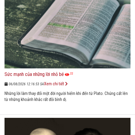
Sức mạnh của những lời nhỏ bé
22
Xem chi tiết
06/08/2026 12:16:53 SA
Những lời làm thay đổi một đời người hiếm khi đến từ Plato. Chúng cất lên
từ những khoảnh khắc rất đỗi bình dị.