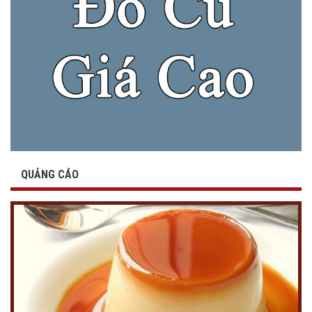
QUẢNG CÁO