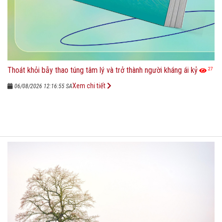
Thoát khỏi bẫy thao túng tâm lý và trở thành người kháng ái kỷ
27
Xem chi tiết
06/08/2026 12:16:55 SA