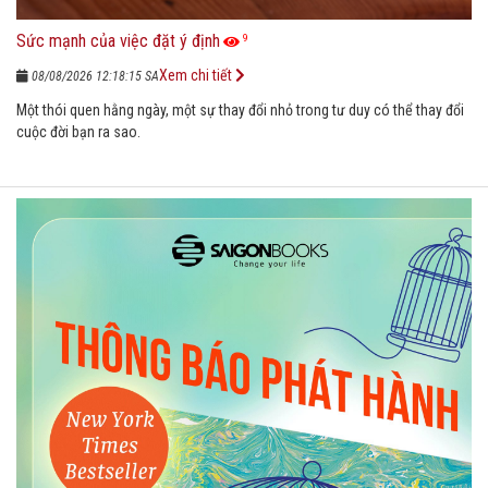
Sức mạnh của việc đặt ý định
9
Xem chi tiết
08/08/2026 12:18:15 SA
Một thói quen hằng ngày, một sự thay đổi nhỏ trong tư duy có thể thay đổi
cuộc đời bạn ra sao.