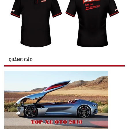
QUẢNG CÁO