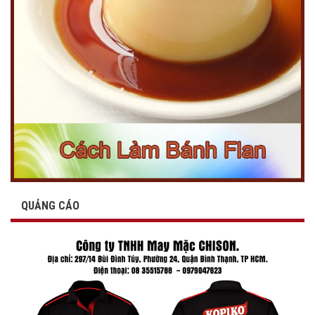
QUẢNG CÁO