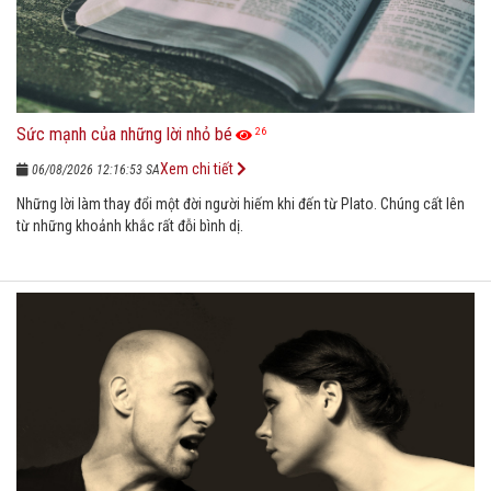
Sức mạnh của những lời nhỏ bé
26
Xem chi tiết
06/08/2026 12:16:53 SA
Những lời làm thay đổi một đời người hiếm khi đến từ Plato. Chúng cất lên
từ những khoảnh khắc rất đỗi bình dị.