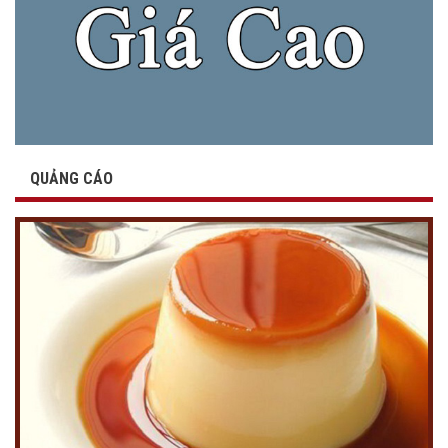
QUẢNG CÁO