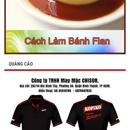
QUẢNG CÁO