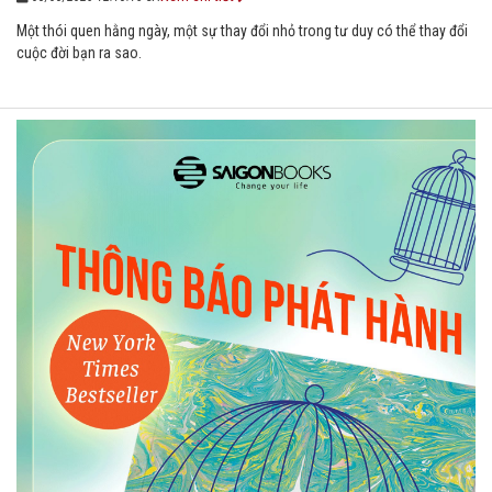
Một thói quen hằng ngày, một sự thay đổi nhỏ trong tư duy có thể thay đổi
cuộc đời bạn ra sao.