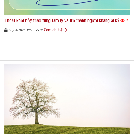
Thoát khỏi bẫy thao túng tâm lý và trở thành người kháng ái kỷ
25
Xem chi tiết
06/08/2026 12:16:55 SA