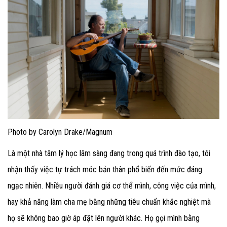
Photo by Carolyn Drake/Magnum
Là một nhà tâm lý học lâm sàng đang trong quá trình đào tạo, tôi
nhận thấy việc tự trách móc bản thân phổ biến đến mức đáng
ngạc nhiên. Nhiều người đánh giá cơ thể mình, công việc của mình,
hay khả năng làm cha mẹ bằng những tiêu chuẩn khắc nghiệt mà
họ sẽ không bao giờ áp đặt lên người khác. Họ gọi mình bằng