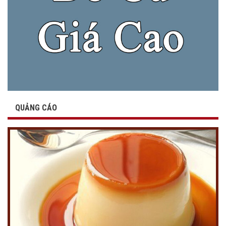
QUẢNG CÁO