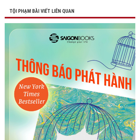
TỘI PHẠM BÀI VIẾT LIÊN QUAN