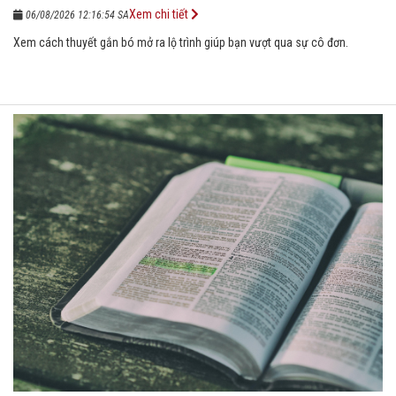
Xem chi tiết
06/08/2026 12:16:54 SA
Xem cách thuyết gắn bó mở ra lộ trình giúp bạn vượt qua sự cô đơn.