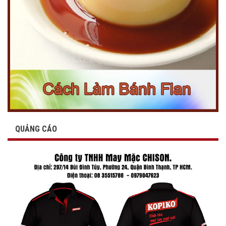
QUẢNG CÁO