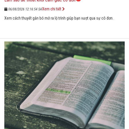
Xem chi tiết
06/08/2026 12:16:54 SA
Xem cách thuyết gắn bó mở ra lộ trình giúp bạn vượt qua sự cô đơn.