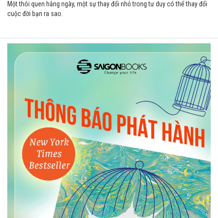
Một thói quen hằng ngày, một sự thay đổi nhỏ trong tư duy có thể thay đổi
cuộc đời bạn ra sao.