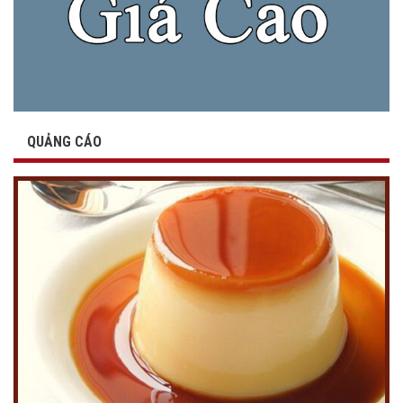
QUẢNG CÁO