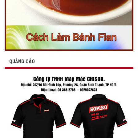
QUẢNG CÁO