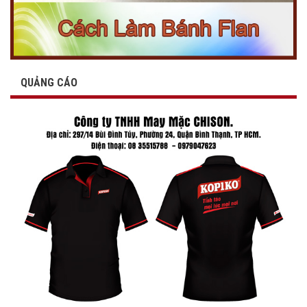
QUẢNG CÁO