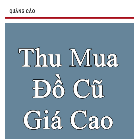
QUẢNG CÁO