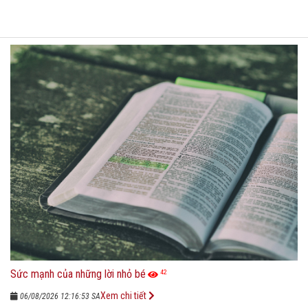
Sức mạnh của những lời nhỏ bé
42
Xem chi tiết
06/08/2026 12:16:53 SA