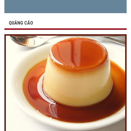
QUẢNG CÁO