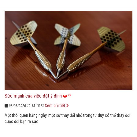
Sức mạnh của việc đặt ý định
29
Xem chi tiết
08/08/2026 12:18:15 SA
Một thói quen hằng ngày, một sự thay đổi nhỏ trong tư duy có thể thay đổi
cuộc đời bạn ra sao.