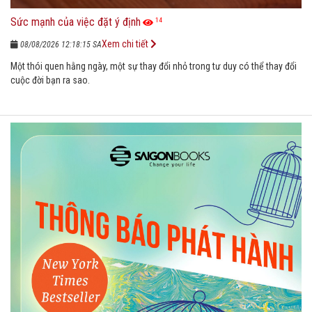
Sức mạnh của việc đặt ý định
14
Xem chi tiết
08/08/2026 12:18:15 SA
Một thói quen hằng ngày, một sự thay đổi nhỏ trong tư duy có thể thay đổi
cuộc đời bạn ra sao.