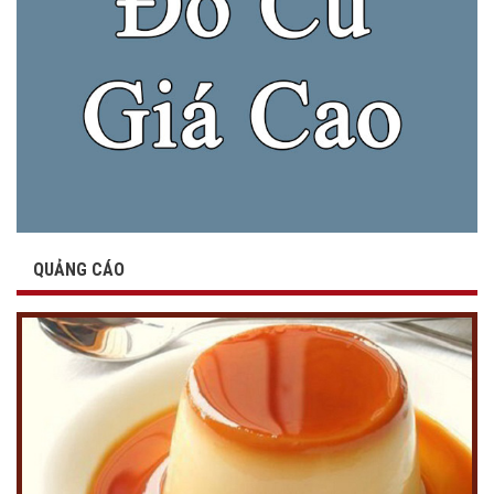
QUẢNG CÁO