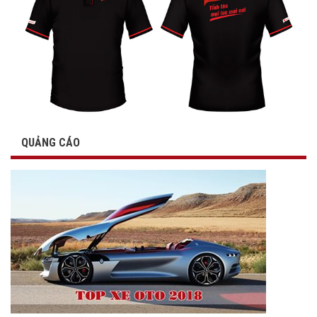
QUẢNG CÁO