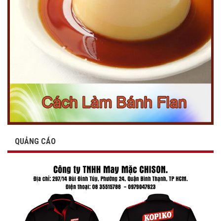
QUẢNG CÁO