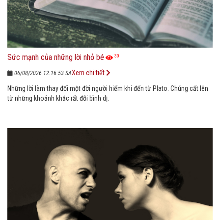
Sức mạnh của những lời nhỏ bé
30
Xem chi tiết
06/08/2026 12:16:53 SA
Những lời làm thay đổi một đời người hiếm khi đến từ Plato. Chúng cất lên
từ những khoảnh khắc rất đỗi bình dị.