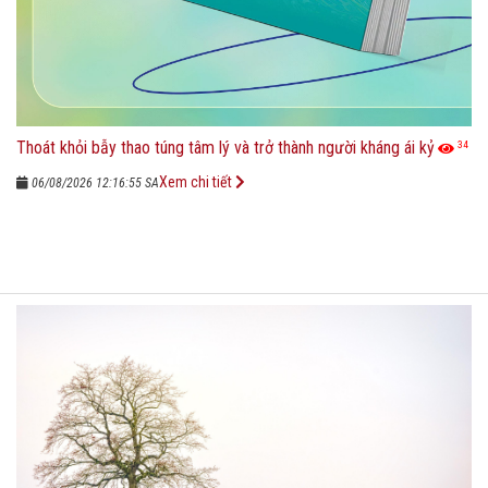
Thoát khỏi bẫy thao túng tâm lý và trở thành người kháng ái kỷ
34
Xem chi tiết
06/08/2026 12:16:55 SA