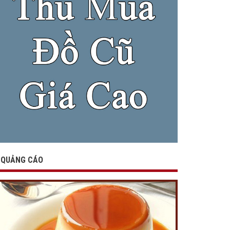
QUẢNG CÁO