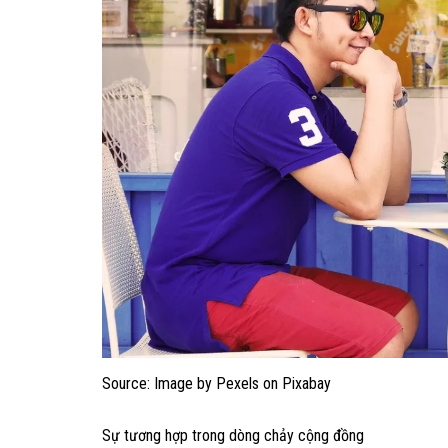
Source: Image by Pexels on Pixabay
Sự tương hợp trong dòng chảy cộng đồng