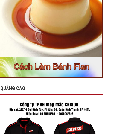
QUẢNG CÁO