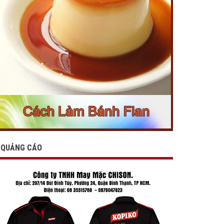
QUẢNG CÁO