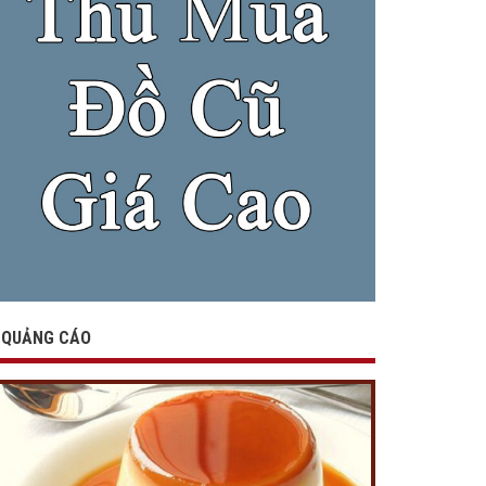
QUẢNG CÁO