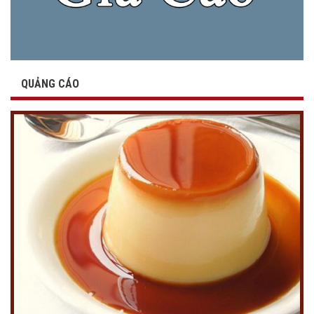
QUẢNG CÁO