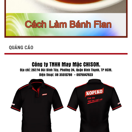
QUẢNG CÁO