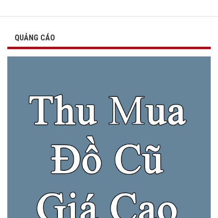
QUẢNG CÁO