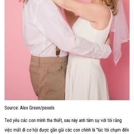
Source: Alex Green/pexels
Ted yêu các con mình tha thiết, sau này anh tâm sự với tôi rằng
việc mất đi cơ hội được gần gũi các con chính là "lúc tôi chạm đến