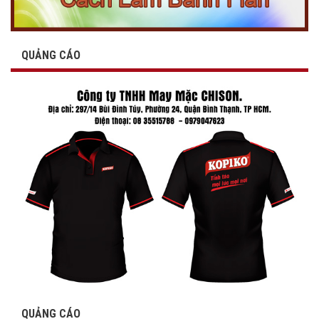
QUẢNG CÁO
QUẢNG CÁO