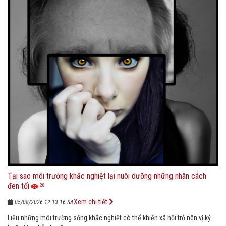
Tại sao môi trường khắc nghiệt lại nuôi dưỡng những nhân cách
đen tối
28
Xem chi tiết
05/08/2026 12:13:16 SA
Liệu những môi trường sống khắc nghiệt có thể khiến xã hội trở nên vị kỷ