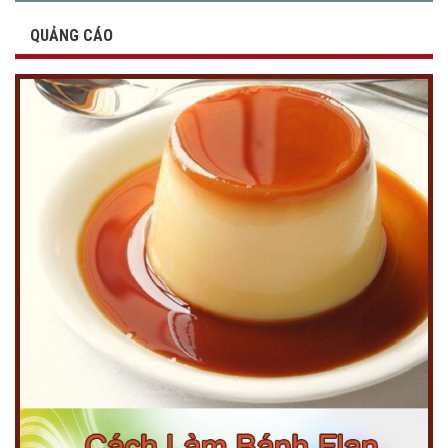
QUẢNG CÁO