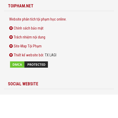
TOIPHAM.NET
Website phân tích tội phạm học online.
Chính sách bảo mật
Trách nhiệm nội dung
Site-Map Tội Phạm
Thiết kế website
bởi:
TX LAGI
SOCIAL WEBSITE