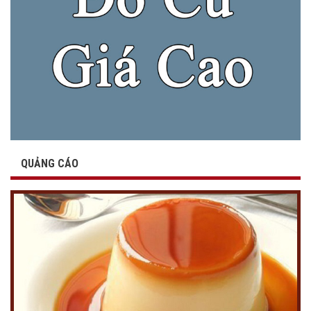
QUẢNG CÁO