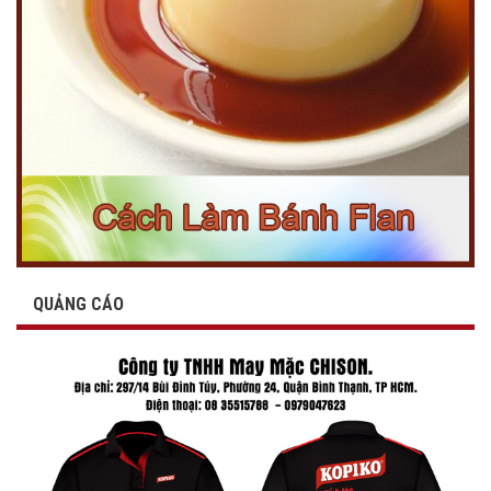
QUẢNG CÁO