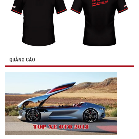
QUẢNG CÁO