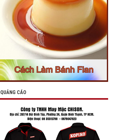
QUẢNG CÁO