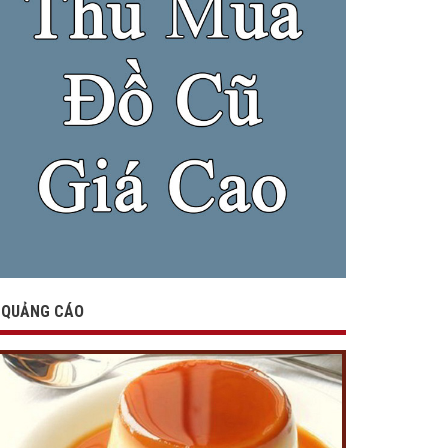
QUẢNG CÁO