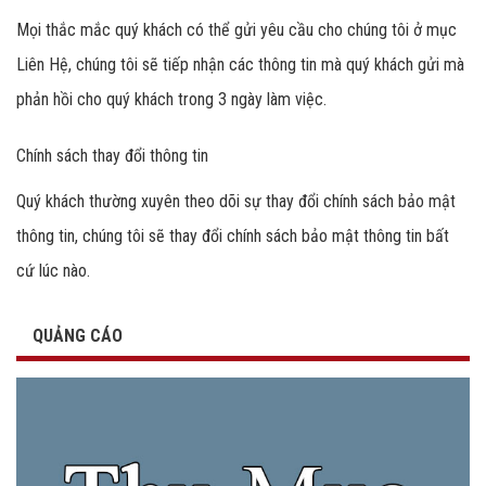
Mọi thắc mắc quý khách có thể gửi yêu cầu cho chúng tôi ở mục
Liên Hệ, chúng tôi sẽ tiếp nhận các thông tin mà quý khách gửi mà
phản hồi cho quý khách trong 3 ngày làm việc.
Chính sách thay đổi thông tin
Quý khách thường xuyên theo dõi sự thay đổi chính sách bảo mật
thông tin, chúng tôi sẽ thay đổi chính sách bảo mật thông tin bất
cứ lúc nào.
QUẢNG CÁO