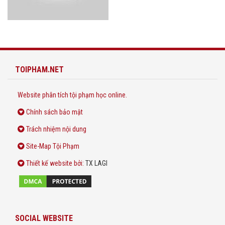
TOIPHAM.NET
Website phân tích tội phạm học online.
Chính sách bảo mật
Trách nhiệm nội dung
Site-Map Tội Phạm
Thiết kế website
bởi:
TX LAGI
SOCIAL WEBSITE