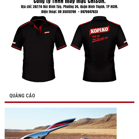
QUẢNG CÁO