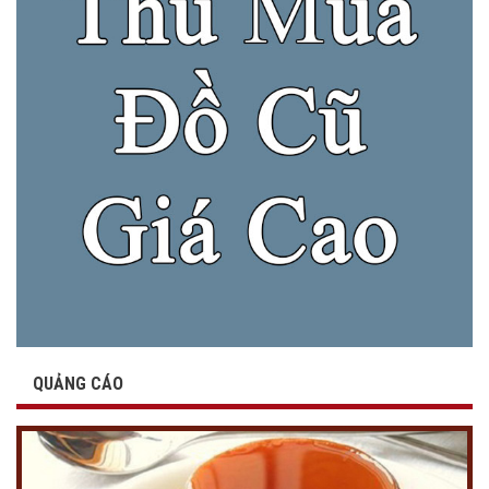
QUẢNG CÁO