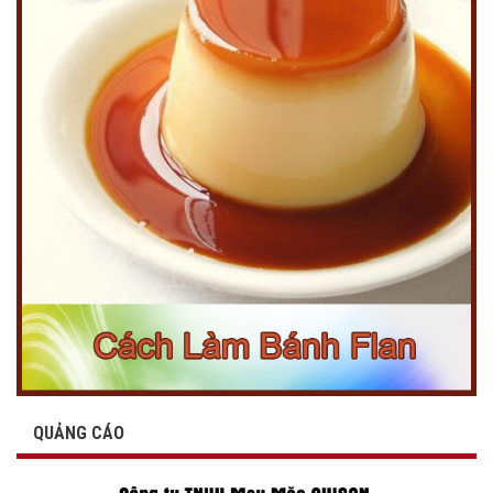
QUẢNG CÁO