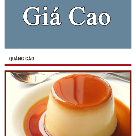
QUẢNG CÁO