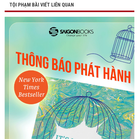
TỘI PHẠM BÀI VIẾT LIÊN QUAN