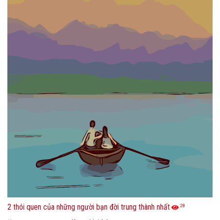
2 thói quen của những người bạn đời trung thành nhất
28