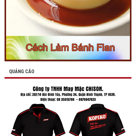
QUẢNG CÁO