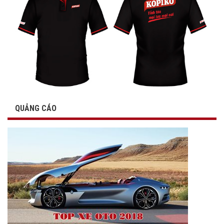
QUẢNG CÁO