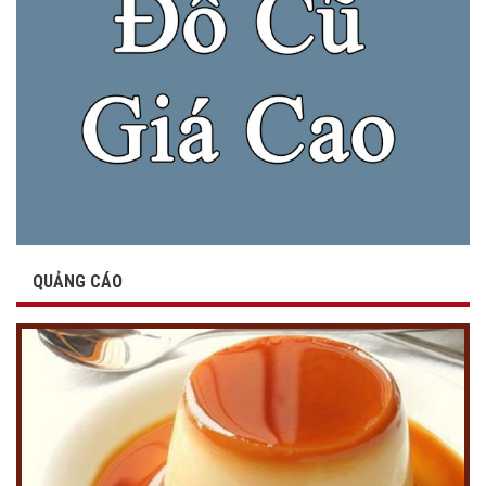
QUẢNG CÁO