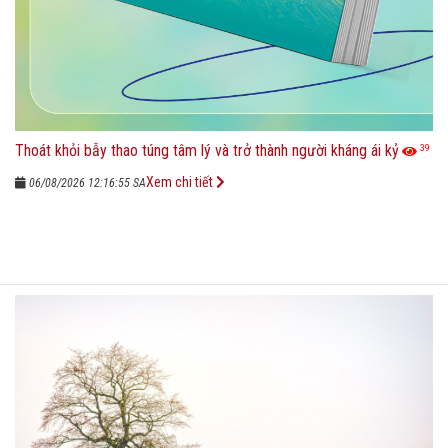
Thoát khỏi bẫy thao túng tâm lý và trở thành người kháng ái kỷ
39
Xem chi tiết
06/08/2026 12:16:55 SA