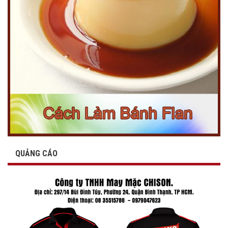
QUẢNG CÁO