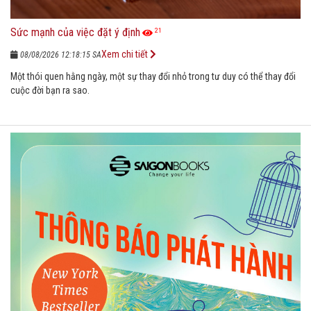
Sức mạnh của việc đặt ý định
21
Xem chi tiết
08/08/2026 12:18:15 SA
Một thói quen hằng ngày, một sự thay đổi nhỏ trong tư duy có thể thay đổi
cuộc đời bạn ra sao.