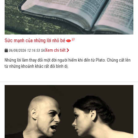
Sức mạnh của những lời nhỏ bé
37
Xem chi tiết
06/08/2026 12:16:53 SA
Những lời làm thay đổi một đời người hiếm khi đến từ Plato. Chúng cất lên
từ những khoảnh khắc rất đỗi bình dị.